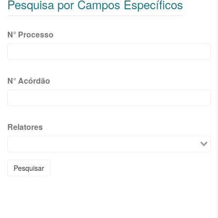
Pesquisa por Campos Específicos
N° Processo
N° Acórdão
Relatores
Pesquisar